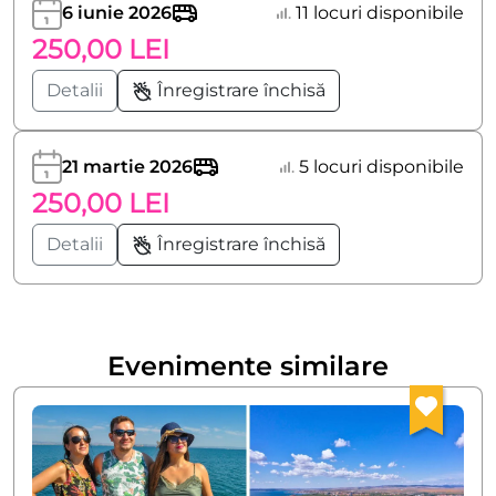
6 iunie 2026
11 locuri disponibile
250,00 LEI
Detalii
Înregistrare închisă
21 martie 2026
5 locuri disponibile
250,00 LEI
Detalii
Înregistrare închisă
Evenimente similare