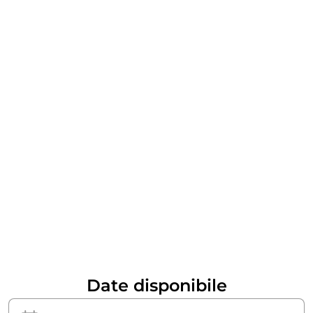
Date disponibile