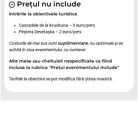
Prețul nu include
Intrările la obiectivele turistice
Cascadele de la Krushuna – 3 euro/pers
Peștera Devetașka – 2 euro/pers
suplimentare
Costurile de mai sus sunt
, nu opționale și se
achită în ziua evenimentului, cu numerar.
Alte mese sau cheltuieli nespecificate ca fiind
incluse la rubrica "Prețul evenimentului include"
Tarifele la obiective se pot modifica fără știrea noastră.