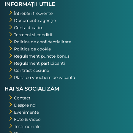
INFORMAȚII UTILE
Întrebări frecvente
Documente agenție
Contact cadru
Termeni și condiții
Politica de confidențialitate
Politica de cookie
Regulament puncte bonus
Regulament participanți
Contract cesiune
Plata cu vouchere de vacanță
HAI SĂ SOCIALIZĂM
Contact
Despre noi
Evenimente
Foto & Video
Testimoniale