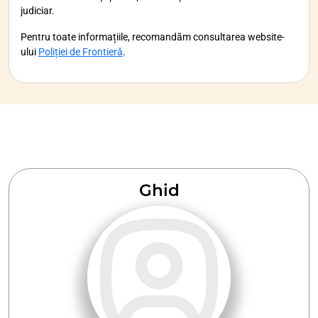
judiciar.
Pentru toate informațiile, recomandăm consultarea website-
ului
Poliției de Frontieră
.
Ghid