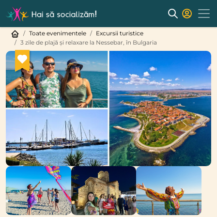
Toate evenimentele
Excursii turistice
3 zile de plajă și relaxare la Nessebar, în Bulgaria