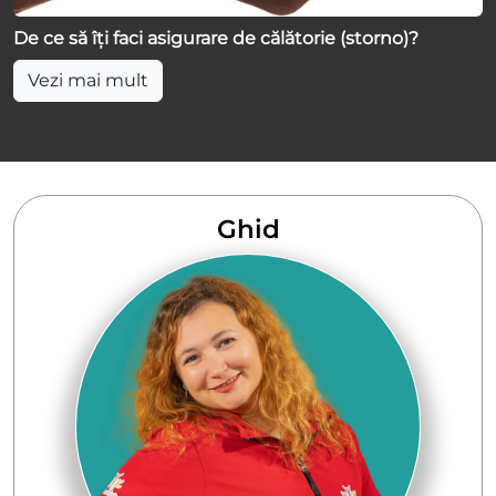
De ce să îți faci asigurare de călătorie (storno)?
Vezi mai mult
Ghid