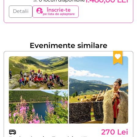
Înscrie-te
Detalii
pe lista de așteptare
Evenimente similare
270 Lei