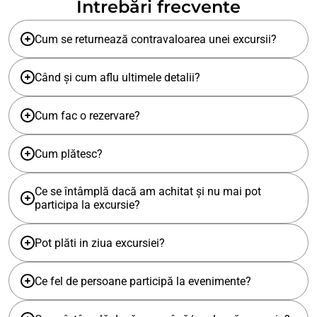
Întrebări frecvente
Cum se returnează contravaloarea unei excursii?
Când și cum aflu ultimele detalii?
Cum fac o rezervare?
Cum plătesc?
Ce se întâmplă dacă am achitat și nu mai pot
participa la excursie?
Pot plăti in ziua excursiei?
Ce fel de persoane participă la evenimente?