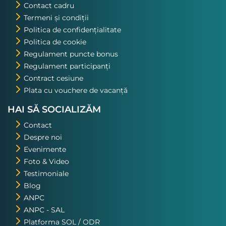
Contact cadru
Termeni și condiții
Politica de confidențialitate
Politica de cookie
Regulament puncte bonus
Regulament participanți
Contract cesiune
Plata cu vouchere de vacanță
HAI SĂ SOCIALIZĂM
Contact
Despre noi
Evenimente
Foto & Video
Testimoniale
Blog
ANPC
ANPC - SAL
Platforma SOL / ODR