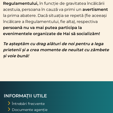
Regulamentului,
în funcție de gravitatea încălcării
acestuia, persoana în cauză va primi un
avertisment
la prima abatere. Dacă situația se repetă (fie aceeași
încălcare a Regulamentului, fie alta), respectiva
persoană nu va mai putea participa la
evenimentele organizate de Hai să socializăm!
Te așteptăm cu drag alături de noi pentru a lega
prietenii și a crea momente de neuitat cu zâmbete
și voie bună!
INFORMAȚII UTILE
Întrebări frecvente
Documente agenție