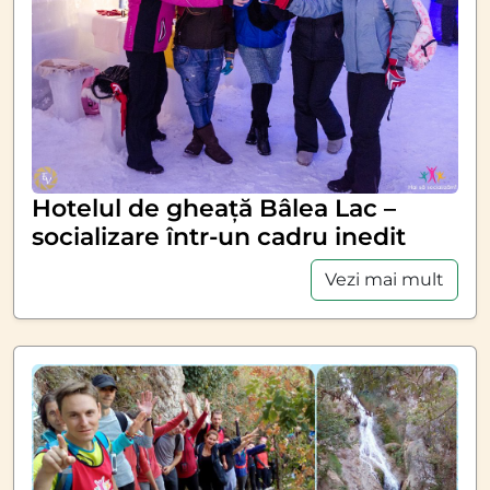
Hotelul de gheață Bâlea Lac –
socializare într-un cadru inedit
Vezi mai mult