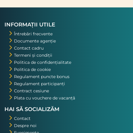
INFORMAȚII UTILE
Întrebări frecvente
Documente agenție
Contact cadru
Termeni și condiții
Politica de confidențialitate
Politica de cookie
Regulament puncte bonus
Regulament participanți
Contract cesiune
Plata cu vouchere de vacanță
HAI SĂ SOCIALIZĂM
Contact
Despre noi
Evenimente