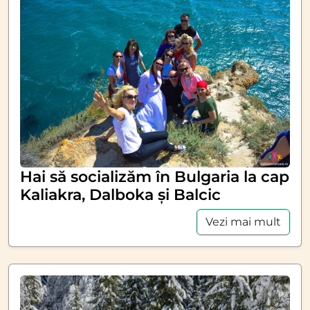
Hai să socializăm în Bulgaria la cap
Kaliakra, Dalboka și Balcic
Vezi mai mult