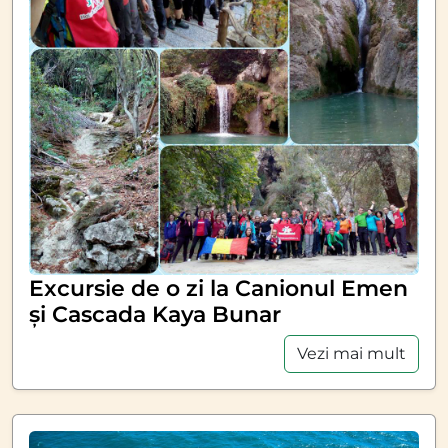
Excursie de o zi la Canionul Emen
și Cascada Kaya Bunar
Vezi mai mult