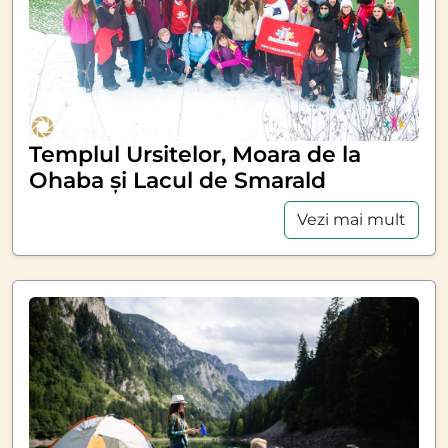
Templul Ursitelor, Moara de la
Ohaba și Lacul de Smarald
Vezi mai mult