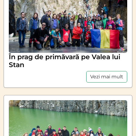
În prag de primăvară pe Valea lui
Stan
Vezi mai mult