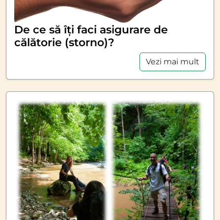
De ce să îți faci asigurare de
călătorie (storno)?
Vezi mai mult