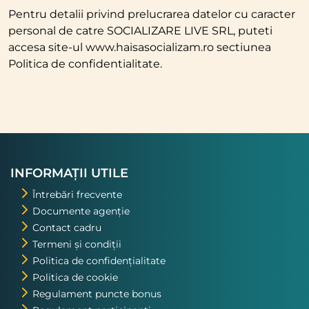
Pentru detalii privind prelucrarea datelor cu caracter
personal de catre SOCIALIZARE LIVE SRL, puteti
accesa site-ul www.haisasocializam.ro sectiunea
Politica de confidentialitate.
INFORMAȚII UTILE
Întrebări frecvente
Documente agenție
Contact cadru
Termeni și condiții
Politica de confidențialitate
Politica de cookie
Regulament puncte bonus