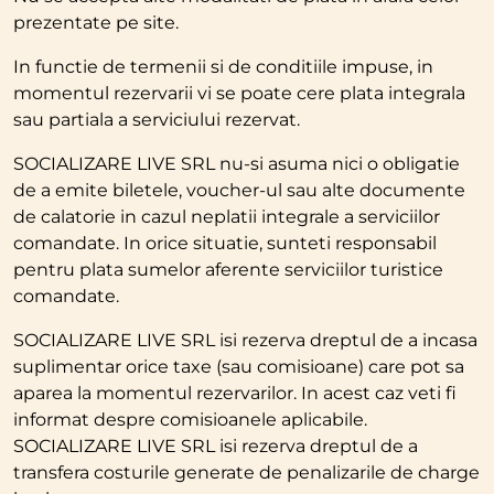
prezentate pe site.
In functie de termenii si de conditiile impuse, in
momentul rezervarii vi se poate cere plata integrala
sau partiala a serviciului rezervat.
SOCIALIZARE LIVE SRL nu-si asuma nici o obligatie
de a emite biletele, voucher-ul sau alte documente
de calatorie in cazul neplatii integrale a serviciilor
comandate. In orice situatie, sunteti responsabil
pentru plata sumelor aferente serviciilor turistice
comandate.
SOCIALIZARE LIVE SRL isi rezerva dreptul de a incasa
suplimentar orice taxe (sau comisioane) care pot sa
aparea la momentul rezervarilor. In acest caz veti fi
informat despre comisioanele aplicabile.
SOCIALIZARE LIVE SRL isi rezerva dreptul de a
transfera costurile generate de penalizarile de charge