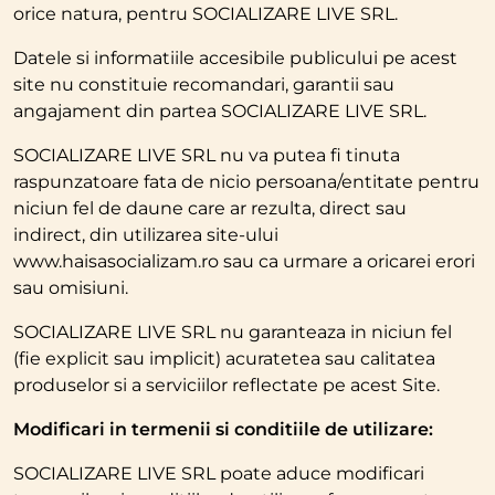
orice natura, pentru SOCIALIZARE LIVE SRL.
Datele si informatiile accesibile publicului pe acest
site nu constituie recomandari, garantii sau
angajament din partea SOCIALIZARE LIVE SRL.
SOCIALIZARE LIVE SRL nu va putea fi tinuta
raspunzatoare fata de nicio persoana/entitate pentru
niciun fel de daune care ar rezulta, direct sau
indirect, din utilizarea site-ului
www.haisasocializam.ro sau ca urmare a oricarei erori
sau omisiuni.
SOCIALIZARE LIVE SRL nu garanteaza in niciun fel
(fie explicit sau implicit) acuratetea sau calitatea
produselor si a serviciilor reflectate pe acest Site.
Modificari in termenii si conditiile de utilizare:
SOCIALIZARE LIVE SRL poate aduce modificari