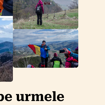
pe urmele