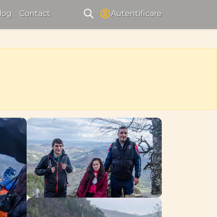
log
Contact
Autentificare