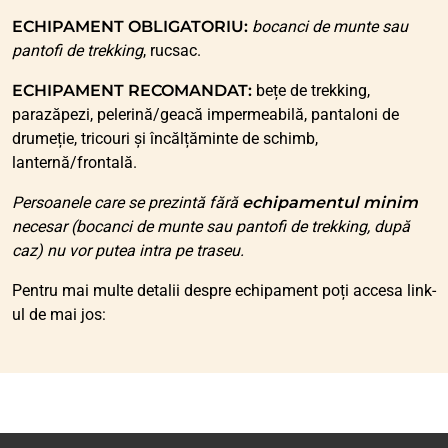
ECHIPAMENT OBLIGATORIU:
bocanci de munte sau
pantofi de trekking
, rucsac.
ECHIPAMENT RECOMANDAT:
bețe de trekking,
parazăpezi, pelerină/geacă impermeabilă, pantaloni de
drumeție, tricouri și încălțăminte de schimb,
lanternă/frontală.
Persoanele care se prezintă fără
echipamentul minim
necesar (bocanci de munte sau pantofi de trekking, după
caz) nu vor putea intra pe traseu.
Pentru mai multe detalii despre echipament poți accesa link-
ul de mai jos: