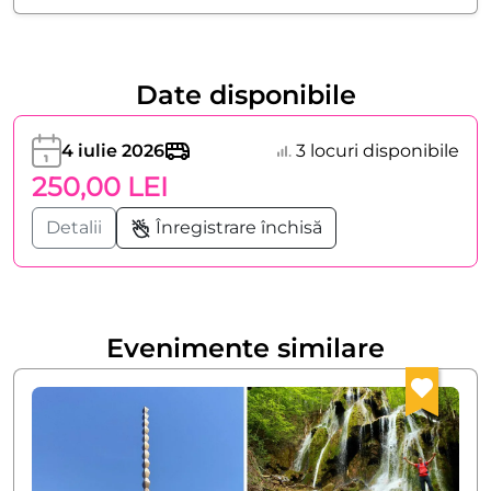
Date disponibile
4 iulie 2026
3 locuri disponibile
250,00 LEI
Detalii
Înregistrare închisă
Evenimente similare