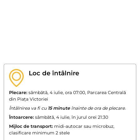
Loc de întâlnire
Plecare:
sâmbătă, 4 iulie, ora 07:00, Parcarea Centrală
din Piața Victoriei
Întâlnirea va fi cu
15 minute
înainte de ora de plecare.
Întoarcere:
sâmbătă, 4 iulie, în jurul orei 21:30
Mijloc de transport:
midi-autocar sau microbuz,
clasificare minimum 2 stele