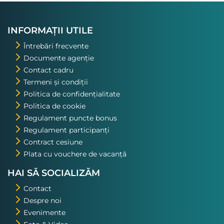
INFORMAȚII UTILE
Întrebări frecvente
Documente agenție
Contact cadru
Termeni și condiții
Politica de confidențialitate
Politica de cookie
Regulament puncte bonus
Regulament participanți
Contract cesiune
Plata cu vouchere de vacanță
HAI SĂ SOCIALIZĂM
Contact
Despre noi
Evenimente