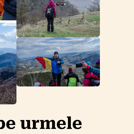
pe urmele