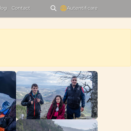
log
Contact
Autentificare