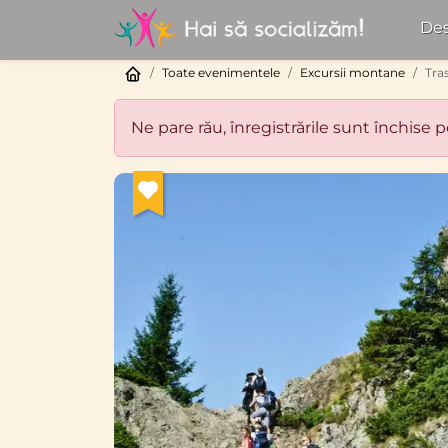
Des
Toate evenimentele
Excursii montane
Tra
Ne pare rău, înregistrările sunt închise 