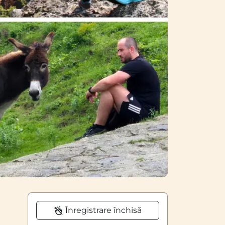
Înregistrare închisă