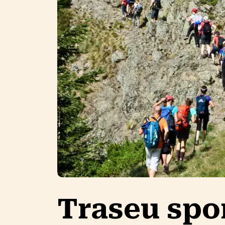
Traseu spor