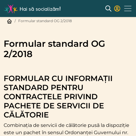
Formular standard OG 2/2018
Formular standard OG
2/2018
FORMULAR CU INFORMAȚII
STANDARD PENTRU
CONTRACTELE PRIVIND
PACHETE DE SERVICII DE
CĂLĂTORIE
Combinația de servicii de călătorie pusă la dispoziție
este un pachet în sensul Ordonanței Guvernului nr.