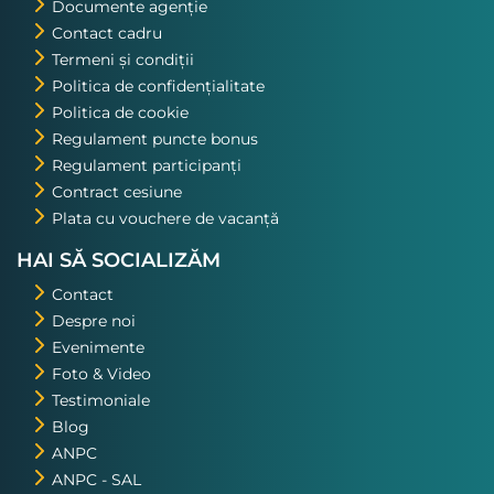
Documente agenție
Contact cadru
Termeni și condiții
Politica de confidențialitate
Politica de cookie
Regulament puncte bonus
Regulament participanți
Contract cesiune
Plata cu vouchere de vacanță
HAI SĂ SOCIALIZĂM
Contact
Despre noi
Evenimente
Foto & Video
Testimoniale
Blog
ANPC
ANPC - SAL