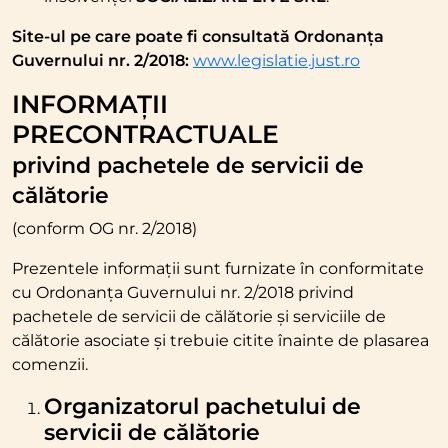
Site-ul pe care poate fi consultată Ordonanța
Guvernului nr. 2/2018:
www.legislatie.just.ro
INFORMAȚII
PRECONTRACTUALE
privind pachetele de servicii de
călătorie
(conform OG nr. 2/2018)
Prezentele informații sunt furnizate în conformitate
cu Ordonanța Guvernului nr. 2/2018 privind
pachetele de servicii de călătorie și serviciile de
călătorie asociate și trebuie citite înainte de plasarea
comenzii.
Organizatorul pachetului de
servicii de călătorie