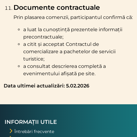
Documente contractuale
Prin plasarea comenzii, participantul confirmă că:
a luat la cunoștință prezentele informații
precontractuale;
a citit și acceptat Contractul de
comercializare a pachetelor de servicii
turistice;
a consultat descrierea completă a
evenimentului afișată pe site.
Data ultimei actualizări: 5.02.2026
INFORMAȚII UTILE
Întrebări frecvente