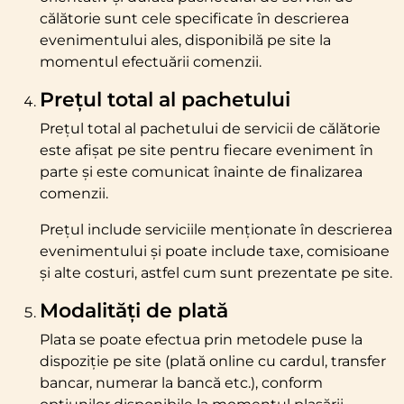
călătorie sunt cele specificate în descrierea
evenimentului ales, disponibilă pe site la
momentul efectuării comenzii.
Prețul total al pachetului
Prețul total al pachetului de servicii de călătorie
este afișat pe site pentru fiecare eveniment în
parte și este comunicat înainte de finalizarea
comenzii.
Prețul include serviciile menționate în descrierea
evenimentului și poate include taxe, comisioane
și alte costuri, astfel cum sunt prezentate pe site.
Modalități de plată
Plata se poate efectua prin metodele puse la
dispoziție pe site (plată online cu cardul, transfer
bancar, numerar la bancă etc.), conform