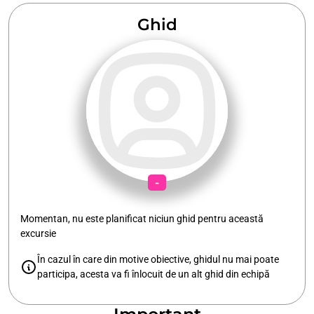
Ghid
-
Momentan, nu este planificat niciun ghid pentru această
excursie
În cazul în care din motive obiective, ghidul nu mai poate
participa, acesta va fi înlocuit de un alt ghid din echipă