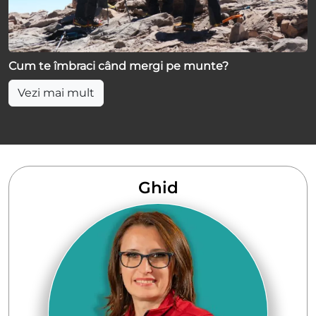
Cum te îmbraci când mergi pe munte?
Vezi mai mult
Ghid