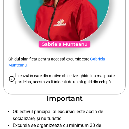
Gabriela Munteanu
Ghidul planificat pentru această excursie este
Gabriela
Munteanu
În cazul în care din motive obiective, ghidul nu mai poate
participa, acesta va fi înlocuit de un alt ghid din echipă
Important
Obiectivul principal al excursiei este acela de
socializare, și nu turistic.
Excursia se organizează cu minimum 30 de