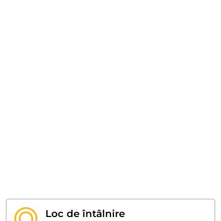
Loc de întâlnire