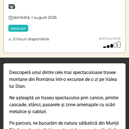
sâmbătă, 1 august 2026
SOLD OUT
0 locuri disponibile
DIFICULTATE
Descoperă unul dintre cele mai spectaculoase trasee
montane din România într-o excursie de o zi pe Valea
lui Stan.
Ne așteaptă un traseu spectaculos prin canion, printre
cascade, stânci, pasarele și zone amenajate cu scări
metalice și cabluri.
Pe parcurs, ne bucurăm de natura sălbatică din Munții