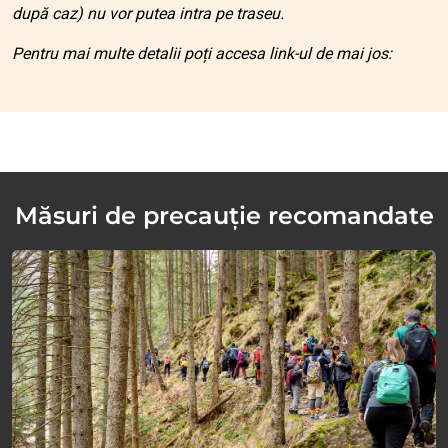
după caz) nu vor putea intra pe traseu.
Pentru mai multe detalii poți accesa link-ul de mai jos:
Măsuri de precauție recomandate