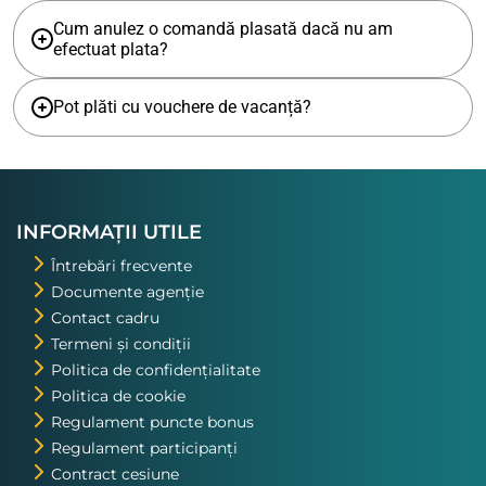
Cum anulez o comandă plasată dacă nu am
efectuat plata?
Pot plăti cu vouchere de vacanță?
INFORMAȚII UTILE
Întrebări frecvente
Documente agenție
Contact cadru
Termeni și condiții
Politica de confidențialitate
Politica de cookie
Regulament puncte bonus
Regulament participanți
Contract cesiune