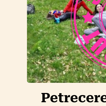
Petrecer