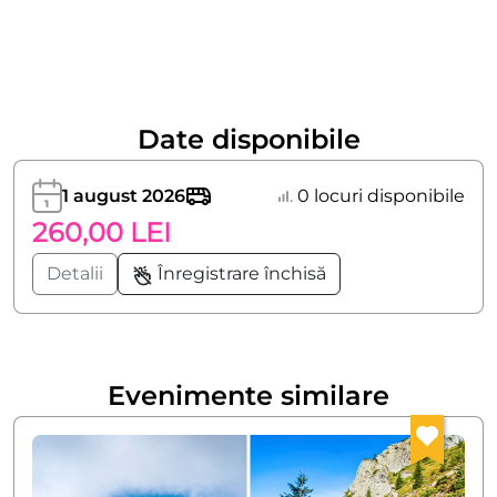
Date disponibile
1 august 2026
0 locuri disponibile
260,00 LEI
Detalii
Înregistrare închisă
Evenimente similare