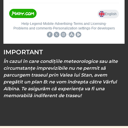
IMPORTANT
În cazul în care condițiile meteorologice sau alte
circumstanțe imprevizibile nu ne permit să
parcurgem traseul prin Valea lui Stan, avem
pregătit un plan B: ne vom îndrepta către Vârful
Albina. Te asigurăm că experiența va fi una
memorabilă indiferent de traseu!