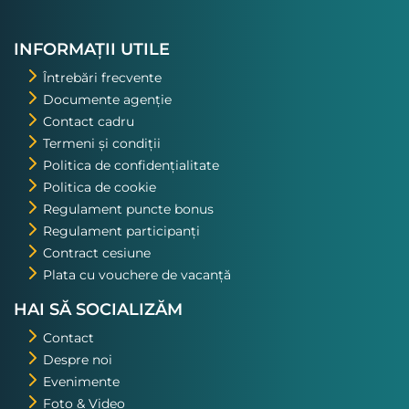
INFORMAȚII UTILE
Întrebări frecvente
Documente agenție
Contact cadru
Termeni și condiții
Politica de confidențialitate
Politica de cookie
Regulament puncte bonus
Regulament participanți
Contract cesiune
Plata cu vouchere de vacanță
HAI SĂ SOCIALIZĂM
Contact
Despre noi
Evenimente
Foto & Video