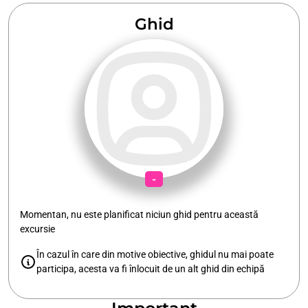
Ghid
-
Momentan, nu este planificat niciun ghid pentru această
excursie
În cazul în care din motive obiective, ghidul nu mai poate
participa, acesta va fi înlocuit de un alt ghid din echipă