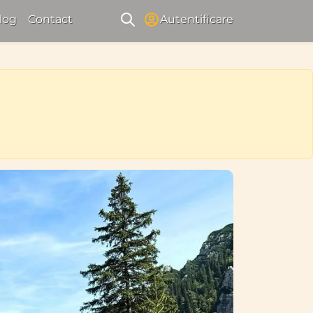
log
Contact
Autentificare