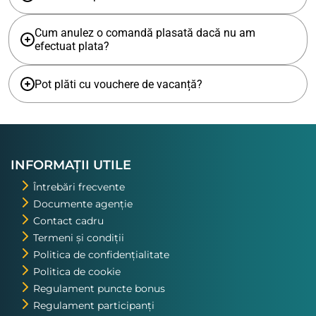
Cum anulez o comandă plasată dacă nu am
efectuat plata?
Pot plăti cu vouchere de vacanță?
INFORMAȚII UTILE
Întrebări frecvente
Documente agenție
Contact cadru
Termeni și condiții
Politica de confidențialitate
Politica de cookie
Regulament puncte bonus
Regulament participanți