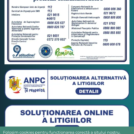
Folosim cookies pentru funcționarea corectă a sitului nostru.