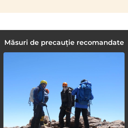
Măsuri de precauție recomandate