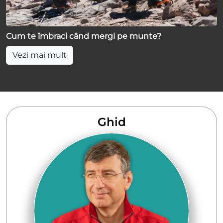
Cum te îmbraci când mergi pe munte?
Vezi mai mult
Ghid