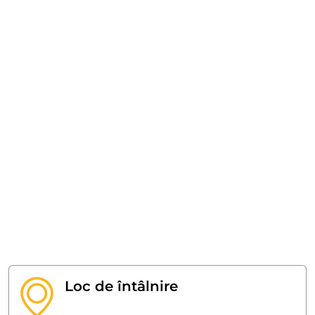
Loc de întâlnire