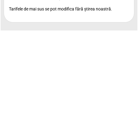
Tarifele de mai sus se pot modifica fără știrea noastră.