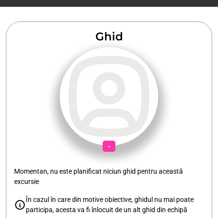
Ghid
-
Momentan, nu este planificat niciun ghid pentru această
excursie
În cazul în care din motive obiective, ghidul nu mai poate
participa, acesta va fi înlocuit de un alt ghid din echipă