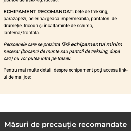
ECHIPAMENT RECOMANDAT:
bețe de trekking,
parazăpezi, pelerină/geacă impermeabilă, pantaloni de
drumeție, tricouri și încălțăminte de schimb,
lanternă/frontală.
Persoanele care se prezintă fără
echipamentul minim
necesar (bocanci de munte sau pantofi de trekking, după
caz) nu vor putea intra pe traseu.
Pentru mai multe detalii despre echipament poți accesa link-
ul de mai jos:
Măsuri de precauție recomandate