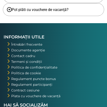
Pot plăti cu vouchere de vacanță?
INFORMAȚII UTILE
Întrebări frecvente
Documente agenție
Contact cadru
Termeni și condiții
Politica de confidențialitate
Politica de cookie
Regulament puncte bonus
Regulament participanți
Contract cesiune
Plata cu vouchere de vacanță
HAI SĂ SOCIALIZĂM