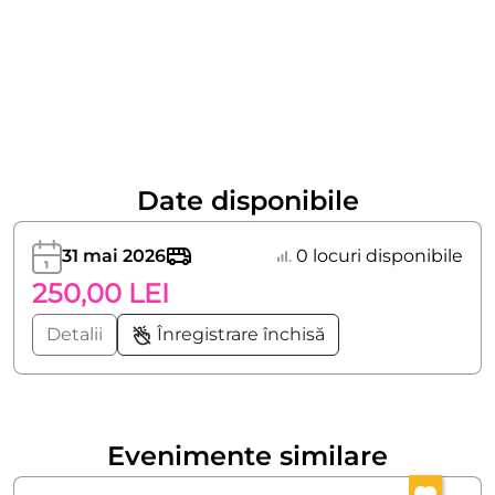
Date disponibile
31 mai 2026
0 locuri disponibile
250,00 LEI
Detalii
Înregistrare închisă
Evenimente similare