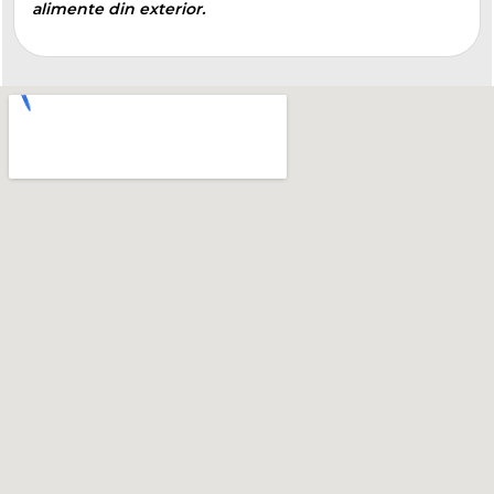
alimente din exterior.