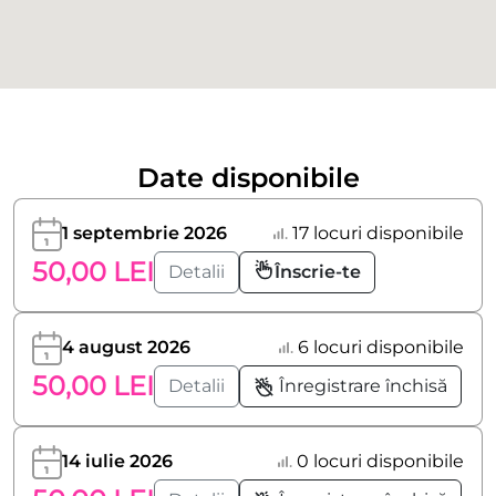
Date disponibile
1 septembrie 2026
17 locuri disponibile
50,00 LEI
Detalii
Înscrie-te
4 august 2026
6 locuri disponibile
50,00 LEI
Detalii
Înregistrare închisă
14 iulie 2026
0 locuri disponibile