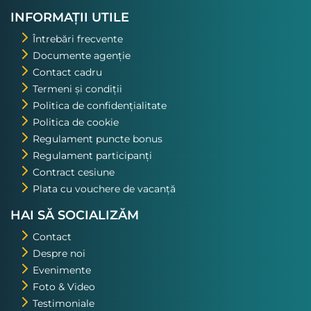
INFORMAȚII UTILE
Întrebări frecvente
Documente agenție
Contact cadru
Termeni și condiții
Politica de confidențialitate
Politica de cookie
Regulament puncte bonus
Regulament participanți
Contract cesiune
Plata cu vouchere de vacanță
HAI SĂ SOCIALIZĂM
Contact
Despre noi
Evenimente
Foto & Video
Testimoniale