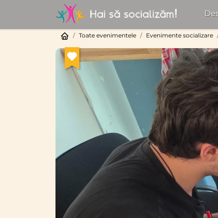
Des
Toate evenimentele
Evenimente socializare