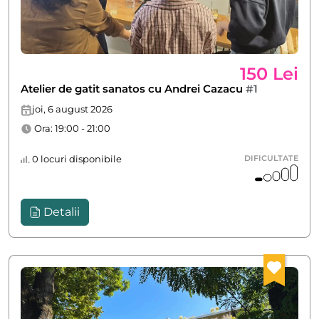
150 Lei
Atelier de gatit sanatos cu Andrei Cazacu
#1
joi, 6 august 2026
Ora: 19:00 - 21:00
0 locuri disponibile
DIFICULTATE
Detalii