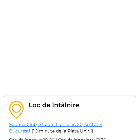
Loc de întâlnire
Fabrica Club, Strada 11 Iunie nr. 50, sector 4,
Bucuresti
(10 minute de la Piata Unirii)