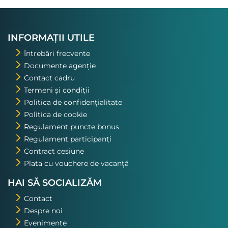
INFORMAȚII UTILE
Întrebări frecvente
Documente agenție
Contact cadru
Termeni și condiții
Politica de confidențialitate
Politica de cookie
Regulament puncte bonus
Regulament participanți
Contract cesiune
Plata cu vouchere de vacanță
HAI SĂ SOCIALIZĂM
Contact
Despre noi
Evenimente