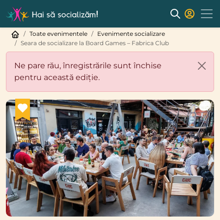
Toate evenimentele
Evenimente socializare
Seara de socializare la Board Games – Fabrica Club
Ne pare rău, înregistrările sunt închise
pentru această ediție.