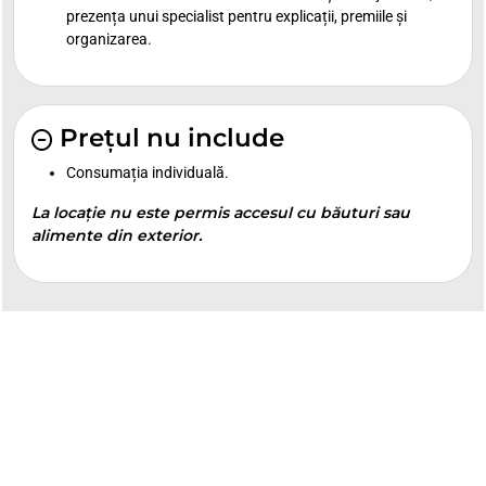
prezența unui specialist pentru explicații, premiile și
organizarea.
Prețul nu include
Consumația individuală.
La locație nu este permis accesul cu băuturi sau
alimente din exterior.