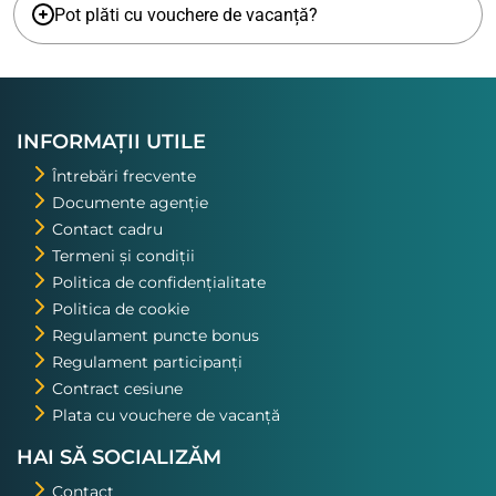
Pot plăti cu vouchere de vacanță?
INFORMAȚII UTILE
Întrebări frecvente
Documente agenție
Contact cadru
Termeni și condiții
Politica de confidențialitate
Politica de cookie
Regulament puncte bonus
Regulament participanți
Contract cesiune
Plata cu vouchere de vacanță
HAI SĂ SOCIALIZĂM
Contact