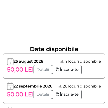
Date disponibile
25 august 2026
4 locuri disponibile
50,00 LEI
Detalii
Înscrie-te
22 septembrie 2026
26 locuri disponibile
50,00 LEI
Detalii
Înscrie-te