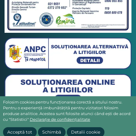
Folosim cookies pentru funcționarea corectă a sitului nostru.
Pentru o experiență imbunătățită pentru vizitatori folosim
produse analitice. Acestea sunt folosite atunci când ești de acord
cu "Statistici"
Declarație de confidențialitate
Acceptă tot
Schimbă
Detalii cookie