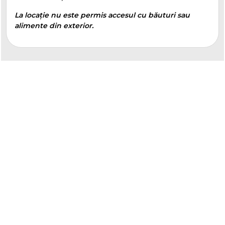
La locație nu este permis accesul cu băuturi sau
alimente din exterior.