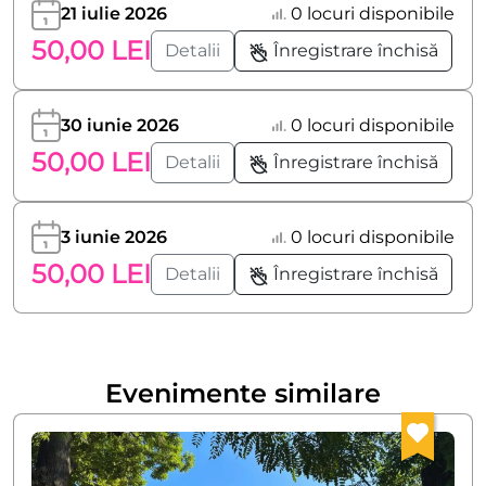
21 iulie 2026
0 locuri disponibile
50,00 LEI
Detalii
Înregistrare închisă
30 iunie 2026
0 locuri disponibile
50,00 LEI
Detalii
Înregistrare închisă
3 iunie 2026
0 locuri disponibile
50,00 LEI
Detalii
Înregistrare închisă
Evenimente similare