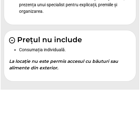
prezența unui specialist pentru explicații, premiile și
organizarea.
Prețul nu include
Consumația individuală.
La locație nu este permis accesul cu băuturi sau
alimente din exterior.