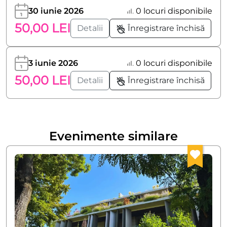
30 iunie 2026
0 locuri disponibile
50,00 LEI
Detalii
Înregistrare închisă
3 iunie 2026
0 locuri disponibile
50,00 LEI
Detalii
Înregistrare închisă
Evenimente similare