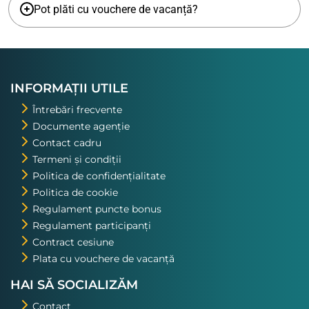
Pot plăti cu vouchere de vacanță?
INFORMAȚII UTILE
Întrebări frecvente
Documente agenție
Contact cadru
Termeni și condiții
Politica de confidențialitate
Politica de cookie
Regulament puncte bonus
Regulament participanți
Contract cesiune
Plata cu vouchere de vacanță
HAI SĂ SOCIALIZĂM
Contact