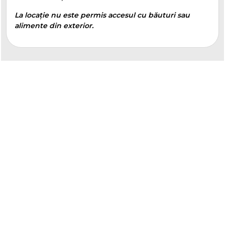
La locație nu este permis accesul cu băuturi sau
alimente din exterior.