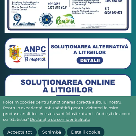
Folosim cookies pentru funcționarea corectă a sitului nostru.
Pentru o experiență imbunătățită pentru vizitatori folosim
produse analitice. Acestea sunt folosite atunci când ești de acord
cu "Statistici"
Declarație de confidențialitate
Acceptă tot
Schimbă
Detalii cookie