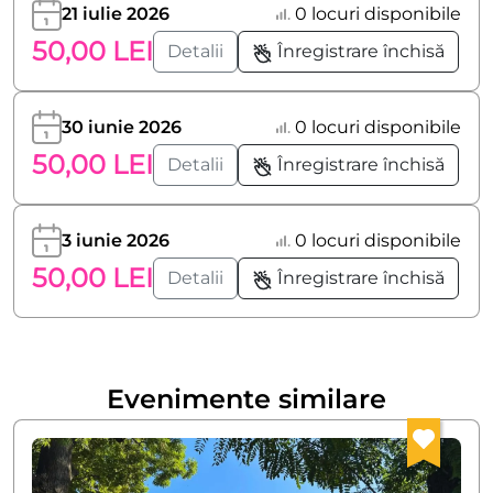
21 iulie 2026
0 locuri disponibile
50,00 LEI
Detalii
Înregistrare închisă
30 iunie 2026
0 locuri disponibile
50,00 LEI
Detalii
Înregistrare închisă
3 iunie 2026
0 locuri disponibile
50,00 LEI
Detalii
Înregistrare închisă
Evenimente similare