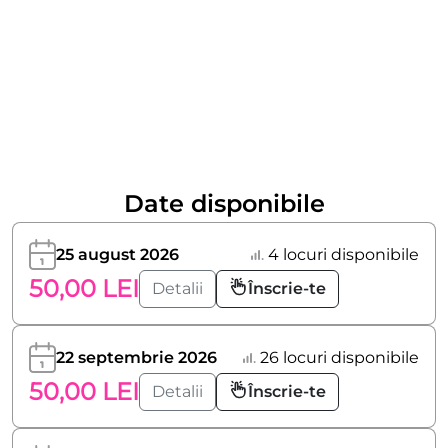
Date disponibile
25 august 2026
4 locuri disponibile
50,00 LEI
Detalii
Înscrie-te
22 septembrie 2026
26 locuri disponibile
50,00 LEI
Detalii
Înscrie-te