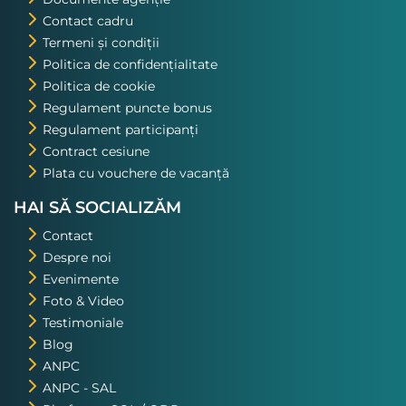
Contact cadru
Termeni și condiții
Politica de confidențialitate
Politica de cookie
Regulament puncte bonus
Regulament participanți
Contract cesiune
Plata cu vouchere de vacanță
HAI SĂ SOCIALIZĂM
Contact
Despre noi
Evenimente
Foto & Video
Testimoniale
Blog
ANPC
ANPC - SAL