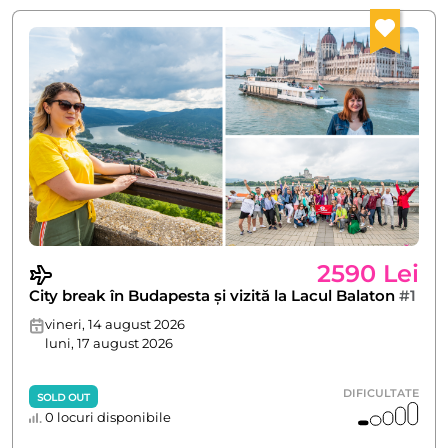
2590 Lei
City break în Budapesta și vizită la Lacul Balaton
#1
vineri, 14 august 2026
luni, 17 august 2026
DIFICULTATE
SOLD OUT
0 locuri disponibile