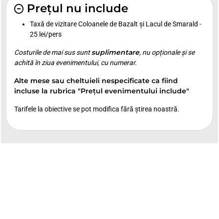
Prețul nu include
Taxă de vizitare Coloanele de Bazalt și Lacul de Smarald -
25 lei/pers
suplimentare
Costurile de mai sus sunt
, nu opționale și se
achită în ziua evenimentului, cu numerar.
Alte mese sau cheltuieli nespecificate ca fiind
incluse la rubrica "Prețul evenimentului include"
Tarifele la obiective se pot modifica fără știrea noastră.