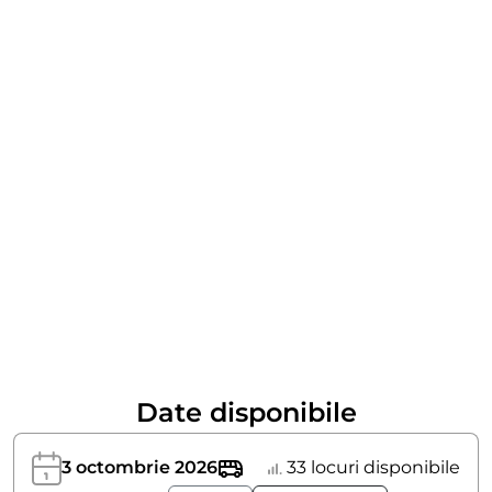
Date disponibile
3 octombrie 2026
33 locuri disponibile