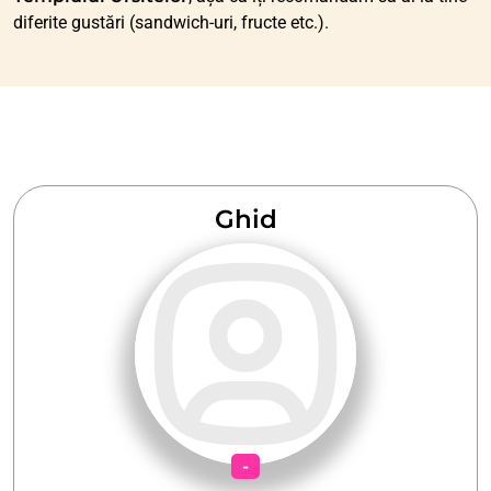
diferite gustări (sandwich-uri, fructe etc.).
Ghid
-