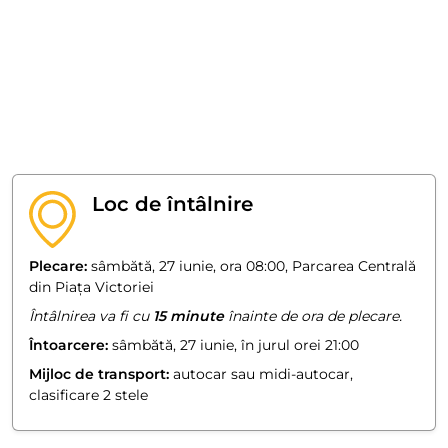
Loc de întâlnire
Plecare:
sâmbătă, 27 iunie, ora 08:00, Parcarea Centrală
din Piața Victoriei
Întâlnirea va fi cu
15 minute
înainte de ora de plecare.
Întoarcere:
sâmbătă, 27 iunie, în jurul orei 21:00
Mijloc de transport:
autocar sau midi-autocar,
clasificare 2 stele