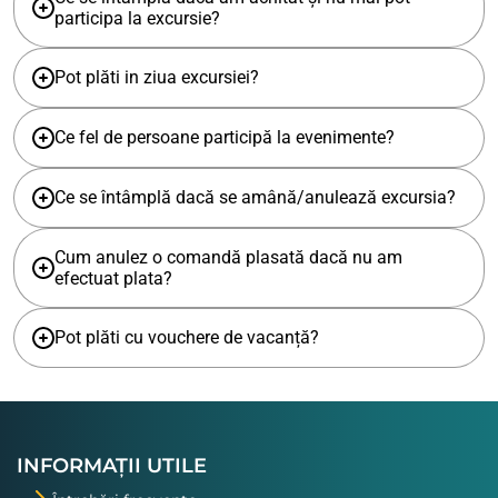
participa la excursie?
Pot plăti in ziua excursiei?
Ce fel de persoane participă la evenimente?
Ce se întâmplă dacă se amână/anulează excursia?
Cum anulez o comandă plasată dacă nu am
efectuat plata?
Pot plăti cu vouchere de vacanță?
INFORMAȚII UTILE