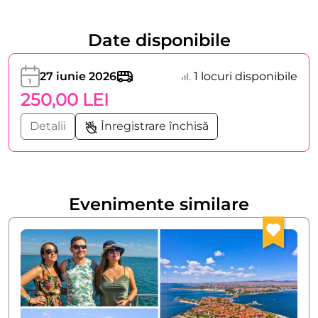
Date disponibile
27 iunie 2026
1 locuri disponibile
250,00 LEI
Detalii
Înregistrare închisă
Evenimente similare