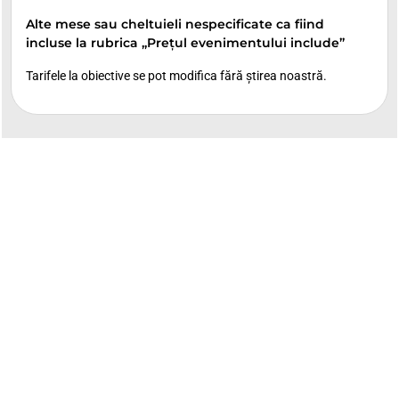
Alte mese sau cheltuieli nespecificate ca fiind
incluse la rubrica „Prețul evenimentului include”
Tarifele la obiective se pot modifica fără știrea noastră.