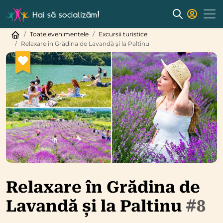
Toate evenimentele
Excursii turistice
Relaxare în Grădina de Lavandă și la Paltinu
Relaxare în Grădina de
Lavandă și la Paltinu
#8