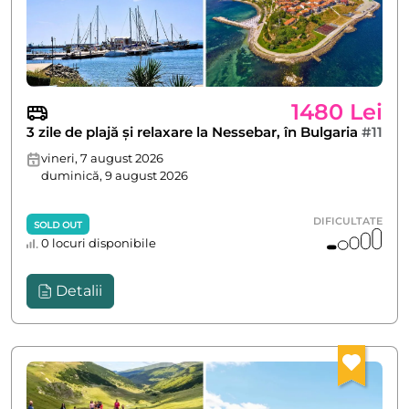
1480 Lei
3 zile de plajă și relaxare la Nessebar, în Bulgaria
#11
vineri, 7 august 2026
duminică, 9 august 2026
DIFICULTATE
SOLD OUT
0 locuri disponibile
Detalii