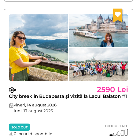
2590 Lei
City break în Budapesta și vizită la Lacul Balaton
#1
vineri, 14 august 2026
luni, 17 august 2026
DIFICULTATE
SOLD OUT
0 locuri disponibile