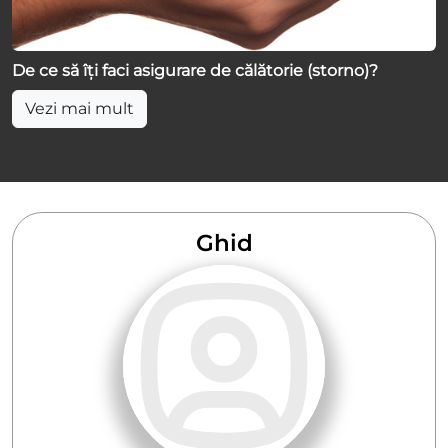
De ce să îți faci asigurare de călătorie (storno)?
Vezi mai mult
Ghid