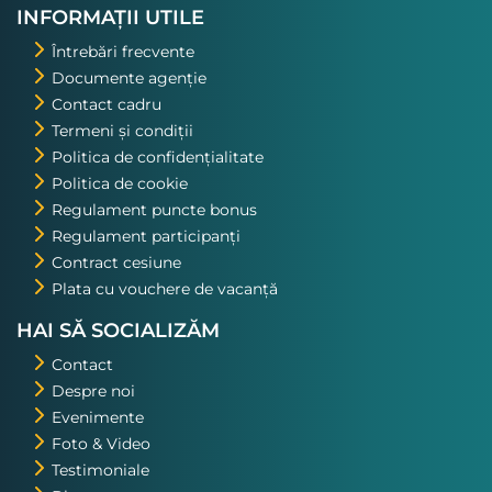
INFORMAȚII UTILE
Întrebări frecvente
Documente agenție
Contact cadru
Termeni și condiții
Politica de confidențialitate
Politica de cookie
Regulament puncte bonus
Regulament participanți
Contract cesiune
Plata cu vouchere de vacanță
HAI SĂ SOCIALIZĂM
Contact
Despre noi
Evenimente
Foto & Video
Testimoniale