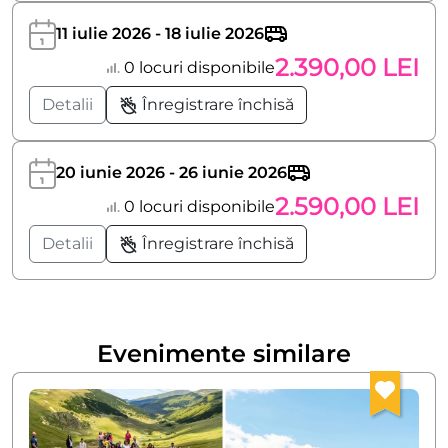
11 iulie 2026 - 18 iulie 2026
2.390,00 LEI
0 locuri disponibile
Detalii
Înregistrare închisă
20 iunie 2026 - 26 iunie 2026
2.590,00 LEI
0 locuri disponibile
Detalii
Înregistrare închisă
Evenimente similare