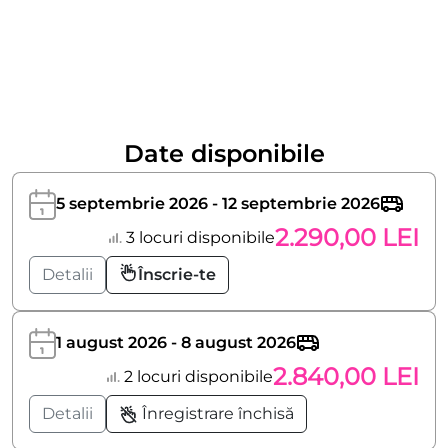
Date disponibile
5 septembrie 2026 - 12 septembrie 2026
2.290,00 LEI
3 locuri disponibile
Detalii
Înscrie-te
1 august 2026 - 8 august 2026
2.840,00 LEI
2 locuri disponibile
Detalii
Înregistrare închisă