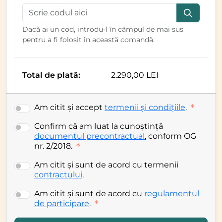
Dacă ai un cod, introdu-l în câmpul de mai sus
pentru a fi folosit în această comandă.
Total de plată:
2.290,00 LEI
Am citit și accept
termenii și condițiile
.
Confirm că am luat la cunoștință
documentul precontractual
, conform OG
nr. 2/2018.
Am citit și sunt de acord cu termenii
contractului
.
Am citit și sunt de acord cu
regulamentul
de participare
.