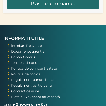
Plasează comanda
INFORMAȚII UTILE
Întrebări frecvente
Documente agenție
Contact cadru
Termeni și condiții
Politica de confidențialitate
Politica de cookie
Regulament puncte bonus
Regulament participanți
Contract cesiune
Plata cu vouchere de vacanță
HAI SĂ SOCIALIZĂM