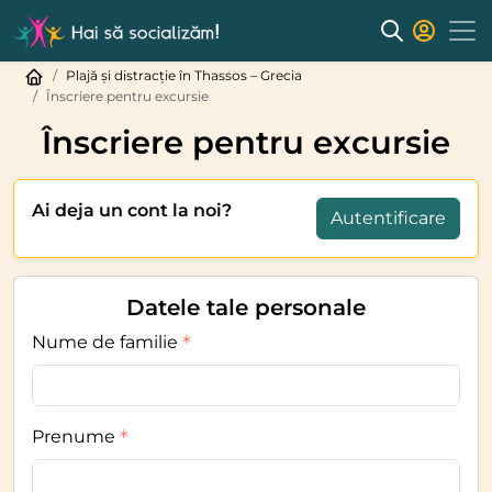
Plajă și distracție în Thassos – Grecia
Înscriere pentru excursie
Înscriere pentru excursie
Ai deja un cont la noi?
Autentificare
Datele tale personale
Nume de familie
Prenume