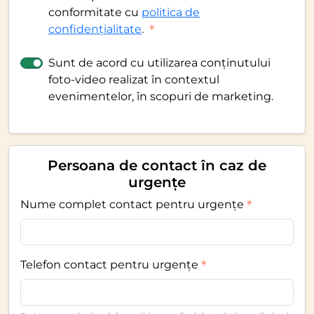
conformitate cu
politica de
confidențialitate
.
Sunt de acord cu utilizarea conținutului
foto-video realizat în contextul
evenimentelor, în scopuri de marketing.
Persoana de contact în caz de
urgențe
Nume complet contact pentru urgențe
Telefon contact pentru urgențe