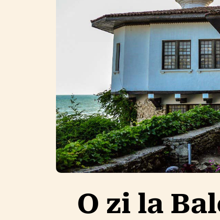
O zi la Ba