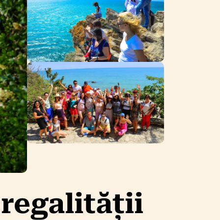
regalității