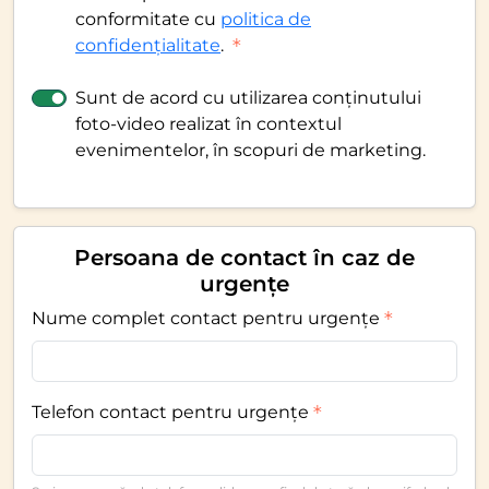
conformitate cu
politica de
confidențialitate
.
Sunt de acord cu utilizarea conținutului
foto-video realizat în contextul
evenimentelor, în scopuri de marketing.
Persoana de contact în caz de
urgențe
Nume complet contact pentru urgențe
Telefon contact pentru urgențe