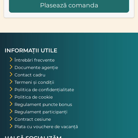
Plasează comanda
INFORMAȚII UTILE
Întrebări frecvente
Documente agenție
Contact cadru
Termeni și condiții
Politica de confidențialitate
Politica de cookie
Regulament puncte bonus
Regulament participanți
Contract cesiune
Plata cu vouchere de vacanță