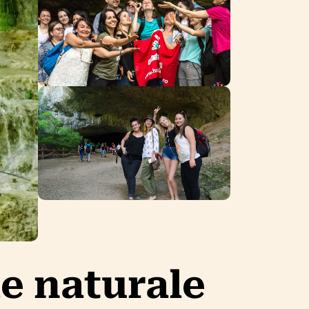
le naturale