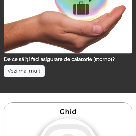
De ce să îți faci asigurare de călătorie (storno)?
Vezi mai mult
Ghid