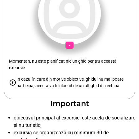
-
Momentan, nu este planificat niciun ghid pentru această
excursie
În cazul în care din motive obiective, ghidul nu mai poate
participa, acesta va fi înlocuit de un alt ghid din echipă
Important
obiectivul principal al excursiei este acela de socializare
și nu turistic;
excursia se organizează cu minimum 30 de