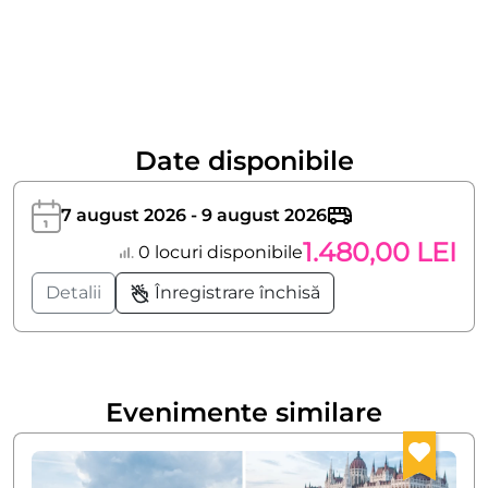
Date disponibile
7 august 2026 - 9 august 2026
1.480,00 LEI
0 locuri disponibile
Detalii
Înregistrare închisă
Evenimente similare