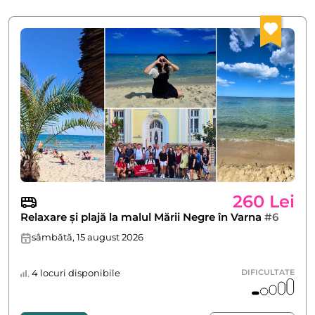
260 Lei
Relaxare și plajă la malul Mării Negre în Varna
#6
sâmbătă, 15 august 2026
4 locuri disponibile
DIFICULTATE