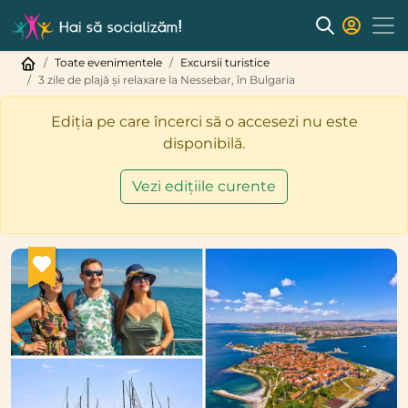
Toate evenimentele
Excursii turistice
3 zile de plajă și relaxare la Nessebar, în Bulgaria
Ediția pe care încerci să o accesezi nu este
disponibilă.
Vezi edițiile curente