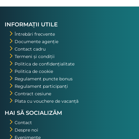
INFORMAȚII UTILE
Întrebări frecvente
Documente agenție
Contact cadru
Termeni și condiții
Politica de confidențialitate
Politica de cookie
Regulament puncte bonus
Regulament participanți
Contract cesiune
Plata cu vouchere de vacanță
HAI SĂ SOCIALIZĂM
Contact
Despre noi
Evenimente