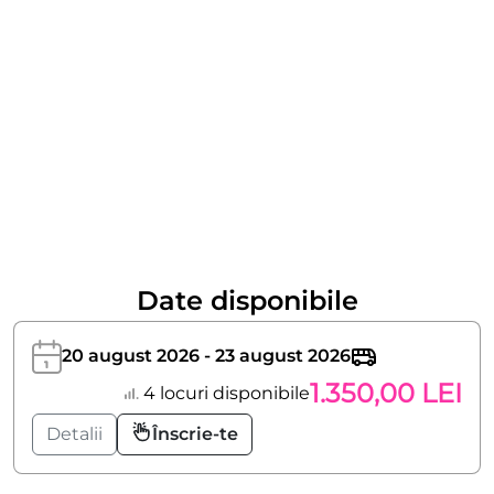
Date disponibile
20 august 2026 - 23 august 2026
1.350,00 LEI
4 locuri disponibile
Detalii
Înscrie-te