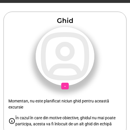
Ghid
-
Momentan, nu este planificat niciun ghid pentru această
excursie
În cazul în care din motive obiective, ghidul nu mai poate
participa, acesta va fi înlocuit de un alt ghid din echipă