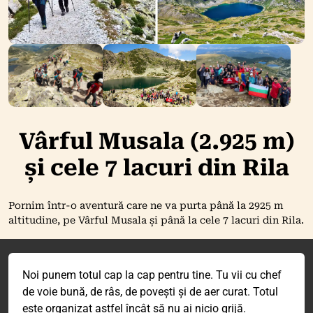
Vârful Musala (2.925 m)
și cele 7 lacuri din Rila
Pornim într-o aventură care ne va purta până la 2925 m
altitudine, pe Vârful Musala și până la cele 7 lacuri din Rila.
Noi punem totul cap la cap pentru tine. Tu vii cu chef
de voie bună, de râs, de povești și de aer curat. Totul
este organizat astfel încât să nu ai nicio grijă.