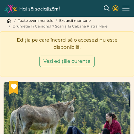
Toate evenimentele
Excursii montane
Drumeție în Canionul 7 Scări și la Cabana Piatra Mare
Ediția pe care încerci să o accesezi nu este
disponibilă.
Vezi edițiile curente