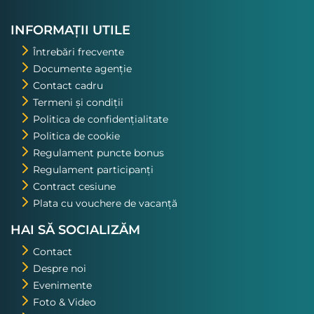
INFORMAȚII UTILE
Întrebări frecvente
Documente agenție
Contact cadru
Termeni și condiții
Politica de confidențialitate
Politica de cookie
Regulament puncte bonus
Regulament participanți
Contract cesiune
Plata cu vouchere de vacanță
HAI SĂ SOCIALIZĂM
Contact
Despre noi
Evenimente
Foto & Video