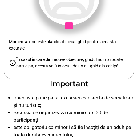
-
Momentan, nu este planificat niciun ghid pentru această
excursie
În cazul în care din motive obiective, ghidul nu mai poate
participa, acesta va fi înlocuit de un alt ghid din echipă
Important
obiectivul principal al excursiei este acela de socializare
și nu turistic;
excursia se organizează cu minimum 30 de
participanți;
este obligatoriu ca minorii să fie însoțiți de un adult pe
toată durata evenimentului;