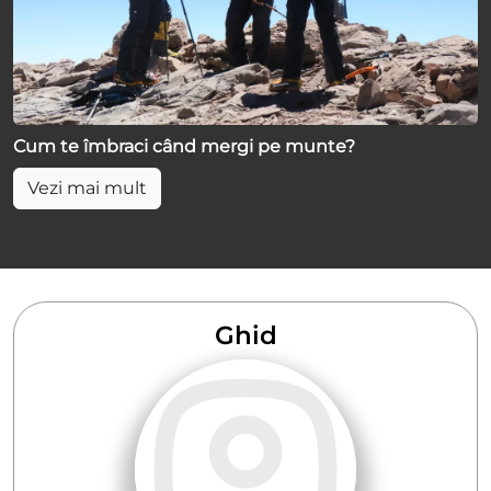
Cum te îmbraci când mergi pe munte?
Vezi mai mult
Ghid