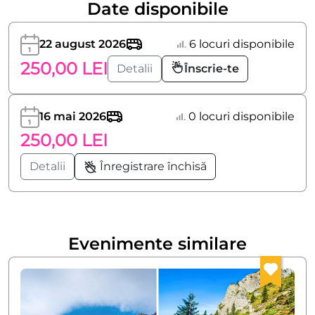
Date disponibile
22 august 2026
6 locuri disponibile
250,00 LEI
Detalii
Înscrie-te
16 mai 2026
0 locuri disponibile
250,00 LEI
Detalii
Înregistrare închisă
Evenimente similare