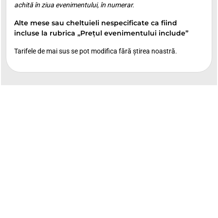
achită în ziua evenimentului, în numerar.
Alte mese sau cheltuieli nespecificate ca fiind
incluse la rubrica „Prețul evenimentului include”
Tarifele de mai sus se pot modifica fără știrea noastră.