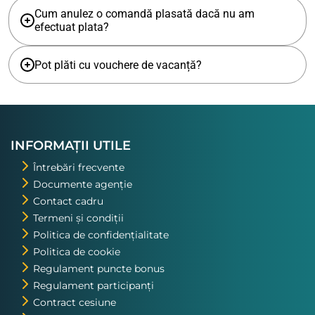
Cum anulez o comandă plasată dacă nu am
efectuat plata?
Pot plăti cu vouchere de vacanță?
INFORMAȚII UTILE
Întrebări frecvente
Documente agenție
Contact cadru
Termeni și condiții
Politica de confidențialitate
Politica de cookie
Regulament puncte bonus
Regulament participanți
Contract cesiune