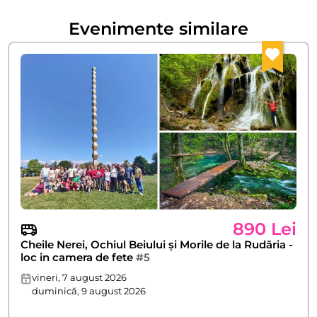
Evenimente similare
890 Lei
Cheile Nerei, Ochiul Beiului și Morile de la Rudăria -
loc in camera de fete
#5
vineri, 7 august 2026
duminică, 9 august 2026