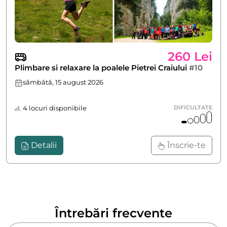
260 Lei
Plimbare si relaxare la poalele Pietrei Craiului
#10
sâmbătă, 15 august 2026
4 locuri disponibile
DIFICULTATE
Detalii
Înscrie-te
Întrebări frecvente