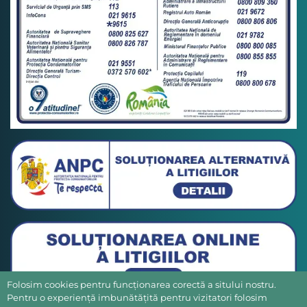
Folosim cookies pentru funcționarea corectă a sitului nostru.
Pentru o experiență imbunătățită pentru vizitatori folosim