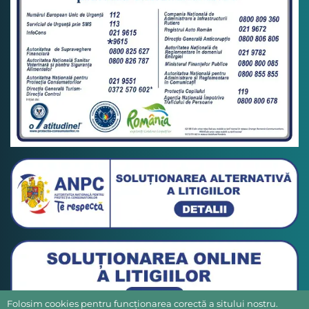
Folosim cookies pentru funcționarea corectă a sitului nostru.