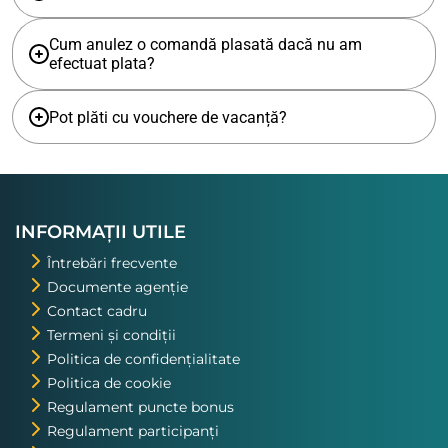
Cum anulez o comandă plasată dacă nu am
efectuat plata?
Pot plăti cu vouchere de vacanță?
INFORMAȚII UTILE
Întrebări frecvente
Documente agenție
Contact cadru
Termeni și condiții
Politica de confidențialitate
Politica de cookie
Regulament puncte bonus
Regulament participanți