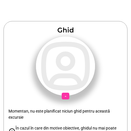
Ghid
-
Momentan, nu este planificat niciun ghid pentru această
excursie
În cazul în care din motive obiective, ghidul nu mai poate