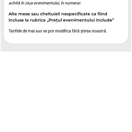
achită în ziua evenimentului, în numerar.
Alte mese sau cheltuieli nespecificate ca fiind
incluse la rubrica „Prețul evenimentului include”
Tarifele de mai sus se pot modifica fără știrea noastră.