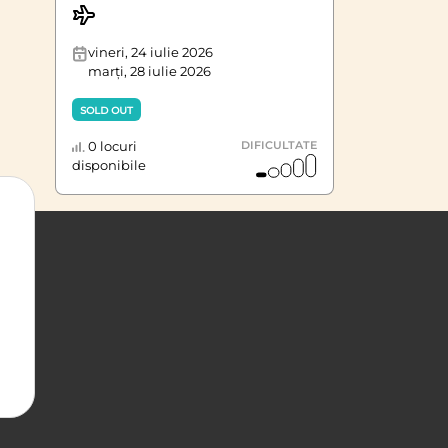
vineri, 24 iulie 2026
marți, 28 iulie 2026
SOLD OUT
0 locuri
DIFICULTATE
disponibile