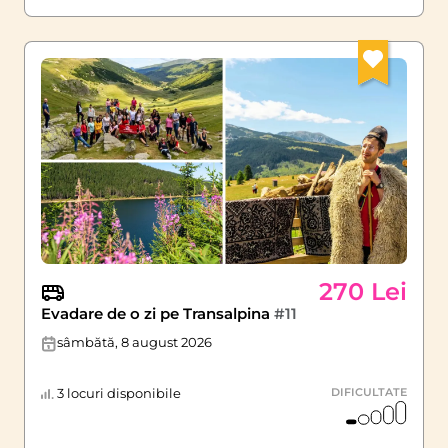
270 Lei
Evadare de o zi pe Transalpina
#11
sâmbătă, 8 august 2026
3 locuri disponibile
DIFICULTATE