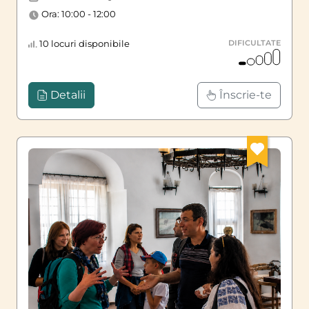
Ora: 10:00 - 12:00
10 locuri disponibile
DIFICULTATE
Detalii
Înscrie-te