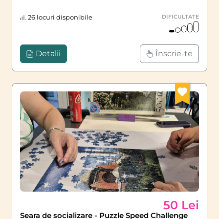
26 locuri disponibile
DIFICULTATE
Detalii
Înscrie-te
50 Lei
Seara de socializare - Puzzle Speed Challenge