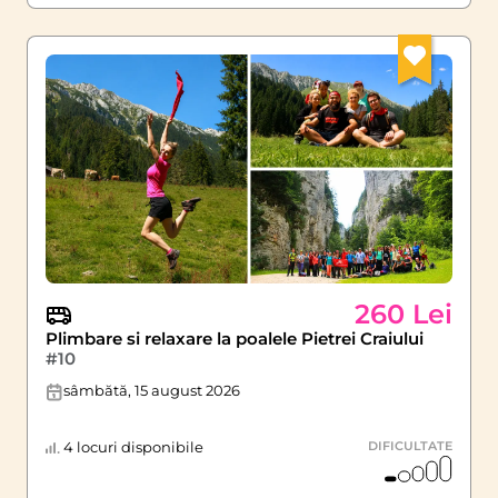
260 Lei
Plimbare si relaxare la poalele Pietrei Craiului
#10
sâmbătă, 15 august 2026
4 locuri disponibile
DIFICULTATE