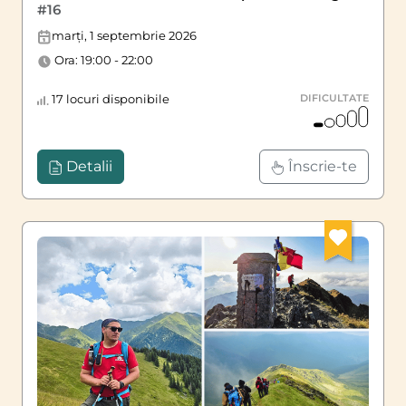
#16
marți, 1 septembrie 2026
Ora: 19:00 - 22:00
17 locuri disponibile
DIFICULTATE
Detalii
Înscrie-te