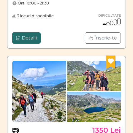
Ora: 19:00 - 21:30
3 locuri disponibile
DIFICULTATE
Detalii
Înscrie-te
1350 Lei