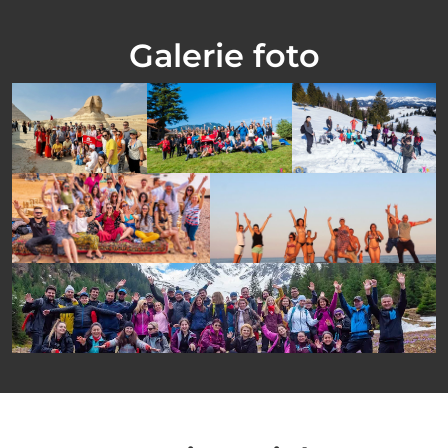
Galerie foto