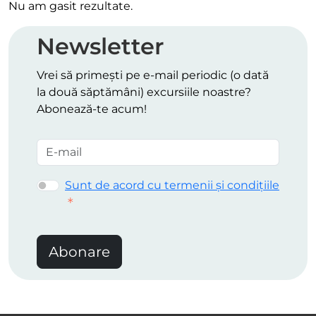
Nu am gasit rezultate.
Newsletter
Vrei să primești pe e-mail periodic (o dată
la două săptămâni) excursiile noastre?
Abonează-te acum!
Sunt de acord cu termenii și condițiile
Abonare