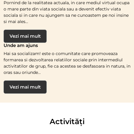
Pornind de la realitatea actuala, in care mediul virtual ocupa
o mare parte din viata sociala sau a devenit efectiv viata
sociala si in care nu ajungem sa ne cunoastem pe noi insine
si mai ales...
Vezi mai mult
Unde am ajuns
Hai sa socializam! este o comunitate care promoveaza
formarea si dezvoltarea relatiilor sociale prin intermediul
activitatilor de grup, fie ca acestea se desfasoara in natura, in
oras sau oriunde...
Vezi mai mult
Activități