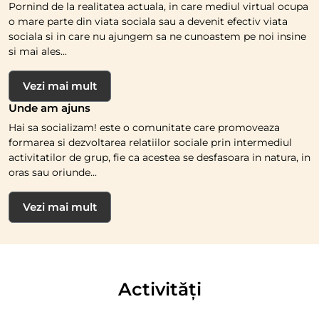
Pornind de la realitatea actuala, in care mediul virtual ocupa
o mare parte din viata sociala sau a devenit efectiv viata
sociala si in care nu ajungem sa ne cunoastem pe noi insine
si mai ales...
Vezi mai mult
Unde am ajuns
Hai sa socializam! este o comunitate care promoveaza
formarea si dezvoltarea relatiilor sociale prin intermediul
activitatilor de grup, fie ca acestea se desfasoara in natura, in
oras sau oriunde...
Vezi mai mult
Activități