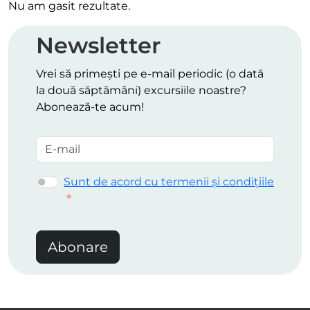
Nu am gasit rezultate.
Newsletter
Vrei să primești pe e-mail periodic (o dată
la două săptămâni) excursiile noastre?
Abonează-te acum!
Sunt de acord cu termenii și condițiile
Abonare