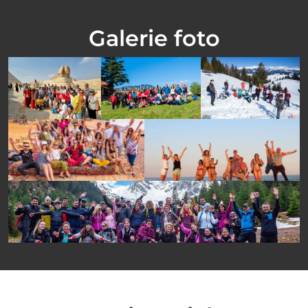
Galerie foto