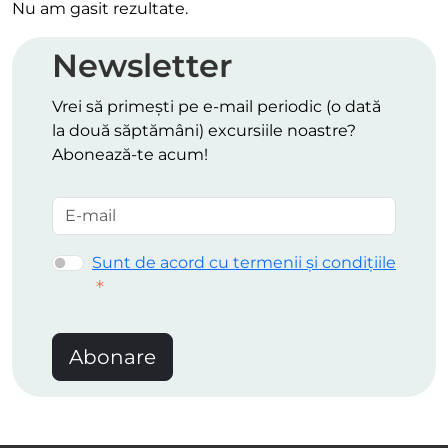
Nu am gasit rezultate.
Newsletter
Vrei să primești pe e-mail periodic (o dată
la două săptămâni) excursiile noastre?
Abonează-te acum!
Sunt de acord cu termenii și condițiile
Abonare