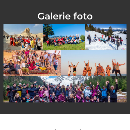
Galerie foto