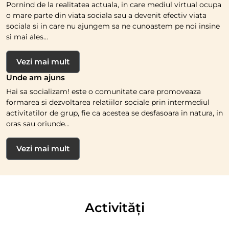
Pornind de la realitatea actuala, in care mediul virtual ocupa
o mare parte din viata sociala sau a devenit efectiv viata
sociala si in care nu ajungem sa ne cunoastem pe noi insine
si mai ales...
Vezi mai mult
Unde am ajuns
Hai sa socializam! este o comunitate care promoveaza
formarea si dezvoltarea relatiilor sociale prin intermediul
activitatilor de grup, fie ca acestea se desfasoara in natura, in
oras sau oriunde...
Vezi mai mult
Activități