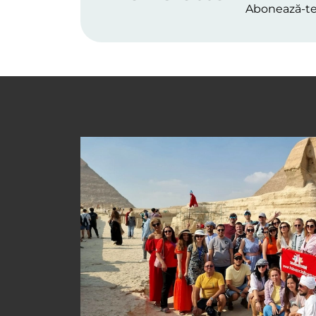
Abonează-t