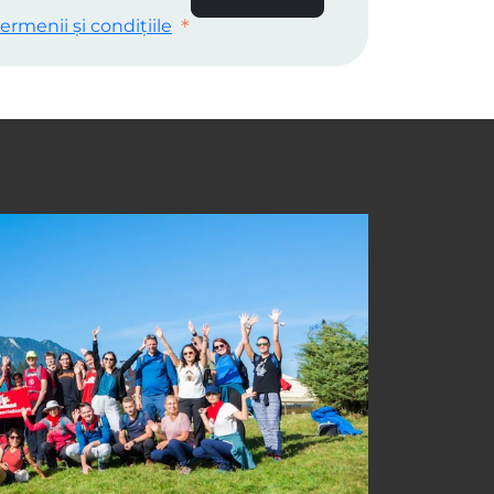
ermenii și condițiile