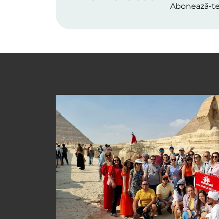
Abonează-t