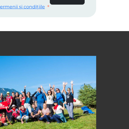
ermenii și condițiile