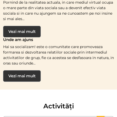
Pornind de la realitatea actuala, in care mediul virtual ocupa
o mare parte din viata sociala sau a devenit efectiv viata
sociala si in care nu ajungem sa ne cunoastem pe noi insine
si mai ales...
Vezi mai mult
Unde am ajuns
Hai sa socializam! este o comunitate care promoveaza
formarea si dezvoltarea relatiilor sociale prin intermediul
activitatilor de grup, fie ca acestea se desfasoara in natura, in
oras sau oriunde...
Vezi mai mult
Activități