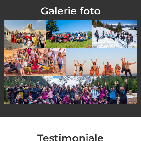
Galerie foto
Testimoniale