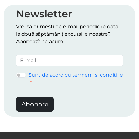
Newsletter
Vrei să primești pe e-mail periodic (o dată
la două săptămâni) excursiile noastre?
Abonează-te acum!
Sunt de acord cu termenii și condițiile
Abonare