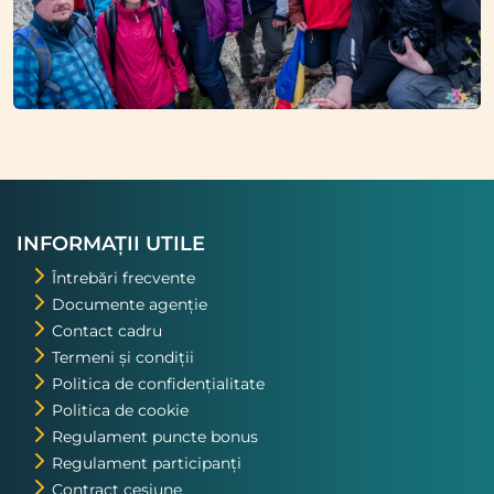
INFORMAȚII UTILE
Întrebări frecvente
Documente agenție
Contact cadru
Termeni și condiții
Politica de confidențialitate
Politica de cookie
Regulament puncte bonus
Regulament participanți
Contract cesiune