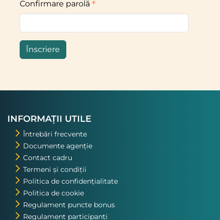
Confirmare parolă
Înscriere
INFORMAȚII UTILE
Întrebări frecvente
Documente agenție
Contact cadru
Termeni și condiții
Politica de confidențialitate
Politica de cookie
Regulament puncte bonus
Regulament participanți