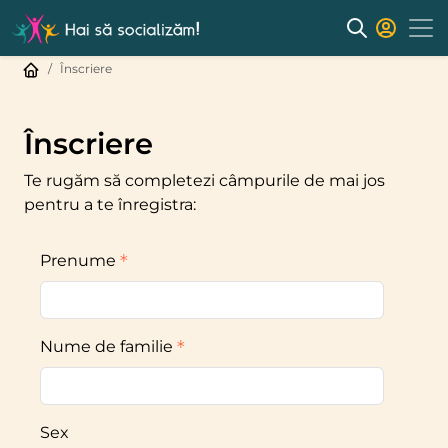
Înscriere
Înscriere
Te rugăm să completezi câmpurile de mai jos
pentru a te înregistra:
Prenume
Nume de familie
Sex