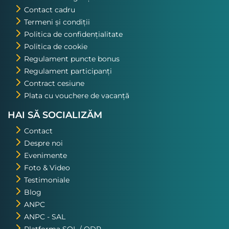
Contact cadru
Termeni și condiții
Politica de confidențialitate
Politica de cookie
Regulament puncte bonus
Regulament participanți
Contract cesiune
Plata cu vouchere de vacanță
HAI SĂ SOCIALIZĂM
Contact
Despre noi
Evenimente
Foto & Video
Testimoniale
Blog
ANPC
ANPC - SAL