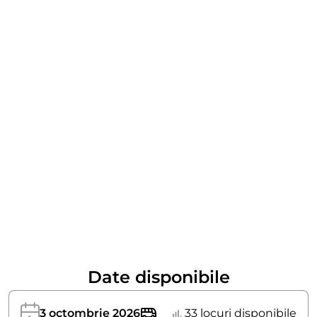
Date disponibile
3 octombrie 2026
33 locuri disponibile