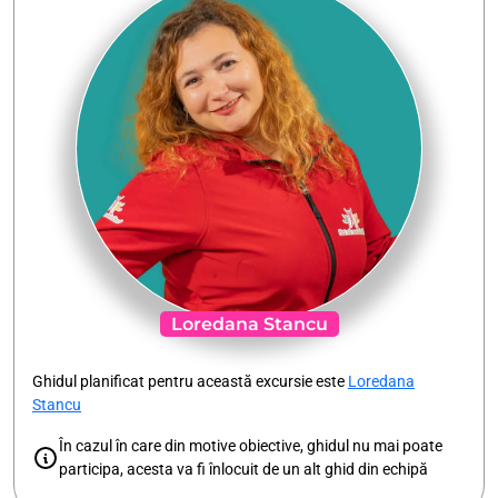
Loredana Stancu
Ghidul planificat pentru această excursie este
Loredana
Stancu
În cazul în care din motive obiective, ghidul nu mai poate
participa, acesta va fi înlocuit de un alt ghid din echipă