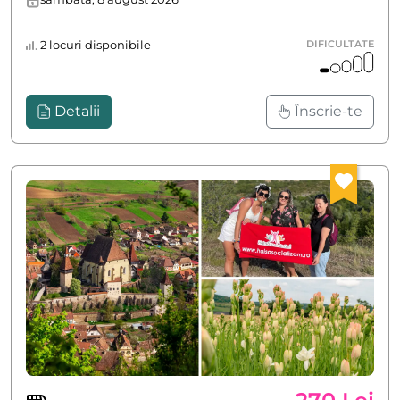
2 locuri disponibile
DIFICULTATE
Detalii
Înscrie-te