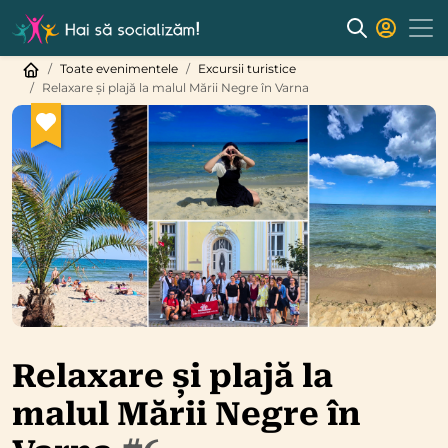
Toate evenimentele
Excursii turistice
Relaxare și plajă la malul Mării Negre în Varna
Relaxare și plajă la
malul Mării Negre în