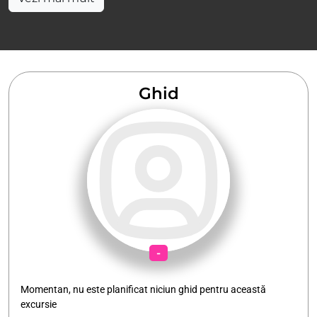
Ghid
-
Momentan, nu este planificat niciun ghid pentru această
excursie