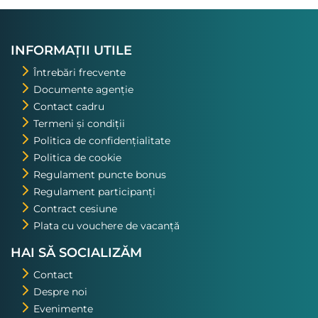
INFORMAȚII UTILE
Întrebări frecvente
Documente agenție
Contact cadru
Termeni și condiții
Politica de confidențialitate
Politica de cookie
Regulament puncte bonus
Regulament participanți
Contract cesiune
Plata cu vouchere de vacanță
HAI SĂ SOCIALIZĂM
Contact
Despre noi
Evenimente