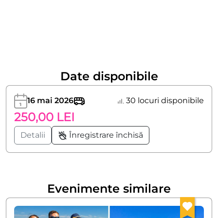
Date disponibile
16 mai 2026
30 locuri disponibile
250,00 LEI
Detalii
Înregistrare închisă
Evenimente similare