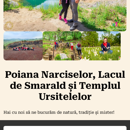
Poiana Narciselor, Lacul
de Smarald și Templul
Ursitelelor
Hai cu noi să ne bucurăm de natură, tradiție și mister!