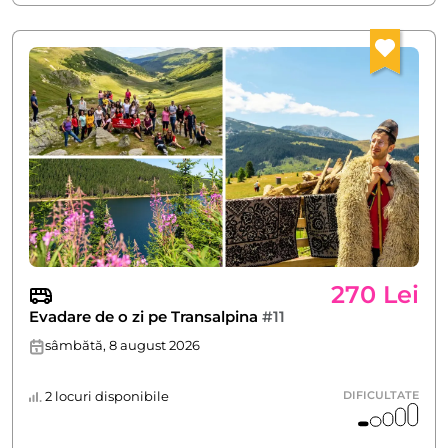
270 Lei
Evadare de o zi pe Transalpina
#11
sâmbătă, 8 august 2026
2 locuri disponibile
DIFICULTATE