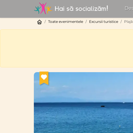
Des
Toate evenimentele
Excursii turistice
Plajă