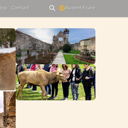
log
Contact
Autentificare